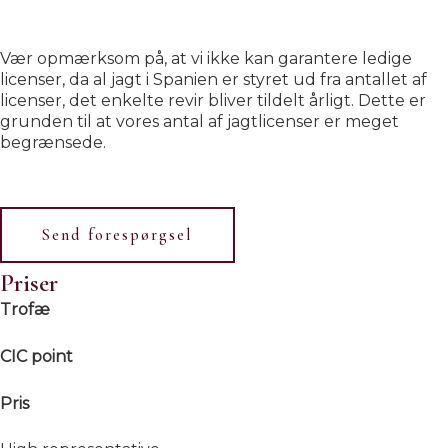
Vær opmærksom på, at vi ikke kan garantere ledige
licenser, da al jagt i Spanien er styret ud fra antallet af
licenser, det enkelte revir bliver tildelt årligt. Dette er
grunden til at vores antal af jagtlicenser er meget
begrænsede.
Send forespørgsel
Priser
Trofæ
CIC point
Pris