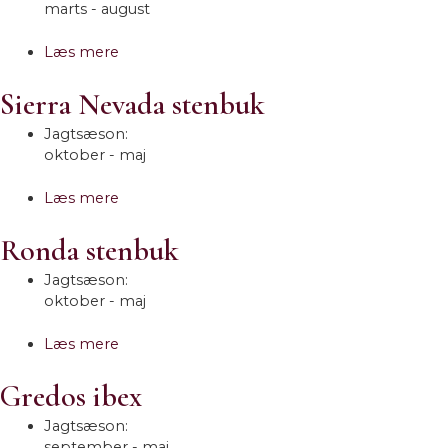
marts - august
Læs mere
Sierra Nevada stenbuk
Jagtsæson:
oktober - maj
Læs mere
Ronda stenbuk
Jagtsæson:
oktober - maj
Læs mere
Gredos ibex
Jagtsæson:
september - maj