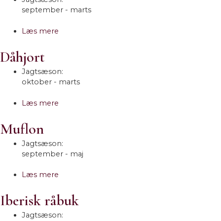
september - marts
Læs mere
Dåhjort
Jagtsæson:
oktober - marts
Læs mere
Muflon
Jagtsæson:
september - maj
Læs mere
Iberisk råbuk
Jagtsæson: