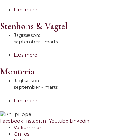
Læs mere
Stenhøns & Vagtel
Jagtsæson:
september - marts
Læs mere
Monteria
Jagtsæson:
september - marts
Læs mere
Facebook
Instagram
Youtube
Linkedin
Velkommen
Om os